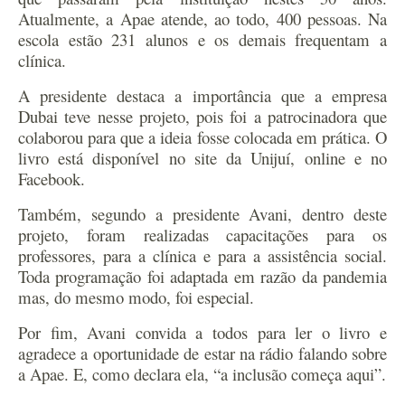
Atualmente, a Apae atende, ao todo, 400 pessoas. Na
escola estão 231 alunos e os demais frequentam a
clínica.
A presidente destaca a importância que a empresa
Dubai teve nesse projeto, pois foi a patrocinadora que
colaborou para que a ideia fosse colocada em prática. O
livro está disponível no site da Unijuí, online e no
Facebook.
Também, segundo a presidente Avani, dentro deste
projeto, foram realizadas capacitações para os
professores, para a clínica e para a assistência social.
Toda programação foi adaptada em razão da pandemia
mas, do mesmo modo, foi especial.
Por fim, Avani convida a todos para ler o livro e
agradece a oportunidade de estar na rádio falando sobre
a Apae. E, como declara ela, “a inclusão começa aqui”.