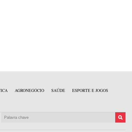
TICA
AGRONEGÓCIO
SAÚDE
ESPORTE E JOGOS