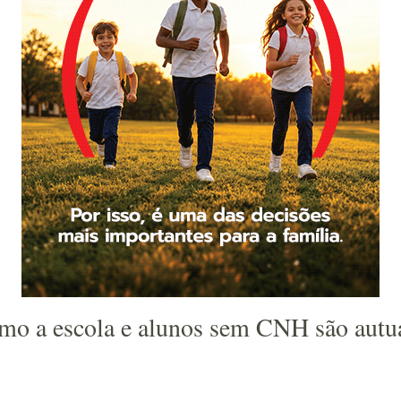
imo a escola e alunos sem CNH são autu