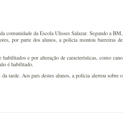
s da comunidade da Escola Ulisses Salazar. Segundo a BM,
ores, por parte dos alunos, a polícia montou barreiras de
habilitados e por alteração de características, como cano
ão é habilitado.
a tarde. Aos pais destes alunos, a polícia alertou sobre o