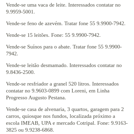
Vende-se uma vaca de leite. Interessados contatar no
9.9959-5001.
Vende-se feno de azevém. Tratar fone 55 9.9900-7942.
Vende-se 15 leitões. Fone: 55 9.9900-7942.
Vende-se Suínos para o abate. Tratar fone 55 9.9900-
7942.
Vende-se leitão desmamado. Interessados contatar no
9.8436-2500.
Vende-se resfriador a granel 520 litros. Interessados
contatar no 9.9603-0899 com Loreni, em Linha
Progresso Augusto Pestana.
Vende-se casa de alvenaria, 3 quartos, garagem para 2
carros, quiosque nos fundos, localizada próximo a
escola IMEAB, UPA e mercado Cotripal. Fone: 9.9163-
3825 ou 9.9238-6868.