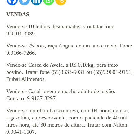
VENDAS
Vende-se 10 leitões desmamados. Contatar fone
9.9104-3939.
Vende-se 25 bois, raça Angus, de um ano e meio. Fone:
9.9166-7266.
Vende-se Casca de Aveia, a R$ 0,10kg, para trato
bovino. Tratar fone (55)3333-5031 ou (55)9.9601-9191,
Dubai Alimentos.
Vende-se Casal jovem e macho adulto de pavão.
Contato: 9.9137-3297.
Vende-se motobomba seminova, com 04 horas de uso,
a gasolina, autoescorvante, com capacidade de 40 mil
litros hora, até 30 metros de altura. Tratar com Nilton
9.9941-1507.