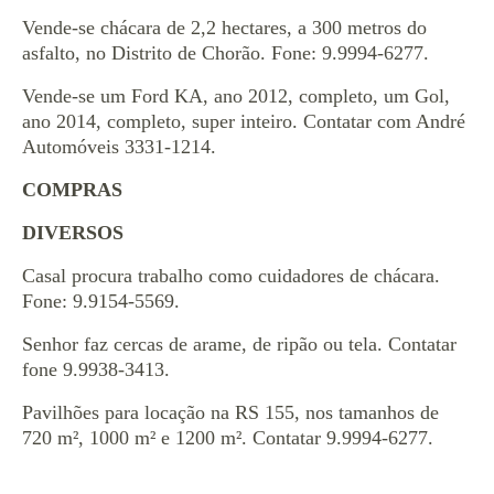
Vende-se chácara de 2,2 hectares, a 300 metros do
asfalto, no Distrito de Chorão. Fone: 9.9994-6277.
Vende-se um Ford KA, ano 2012, completo, um Gol,
ano 2014, completo, super inteiro. Contatar com André
Automóveis 3331-1214.
COMPRAS
DIVERSOS
Casal procura trabalho como cuidadores de chácara.
Fone: 9.9154-5569.
Senhor faz cercas de arame, de ripão ou tela. Contatar
fone 9.9938-3413.
Pavilhões para locação na RS 155, nos tamanhos de
720 m², 1000 m² e 1200 m². Contatar 9.9994-6277.