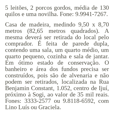
5 leitões, 2 porcos gordos, média de 130
quilos e uma novilha. Fone: 9.9941-7267.
Casa de madeira, medindo 9,50 x 8,70
metros (82,65 metros quadrados). A
mesma deverá ser retirada do local pelo
comprador. É feita de parede dupla,
contendo uma sala, um quarto médio, um
quarto pequeno, cozinha e sala de jantar.
Em ótimo estado de conservação. O
banheiro e área dos fundos precisa ser
construídos, pois são de alvenaria e não
podem ser retirados, localizada na Rua
Benjamin Constant, 1.052, centro de Ijuí,
próximo à Sogi, ao valor de 35 mil reais.
Fones: 3333-2577 ou 9.8118-6592, com
Lino Luís ou Graciela.