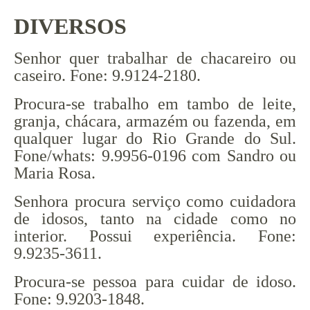
DIVERSOS
Senhor quer trabalhar de chacareiro ou
caseiro. Fone: 9.9124-2180.
Procura-se trabalho em tambo de leite,
granja, chácara, armazém ou fazenda, em
qualquer lugar do Rio Grande do Sul.
Fone/whats: 9.9956-0196 com Sandro ou
Maria Rosa.
Senhora procura serviço como cuidadora
de idosos, tanto na cidade como no
interior. Possui experiência. Fone:
9.9235-3611.
Procura-se pessoa para cuidar de idoso.
Fone: 9.9203-1848.