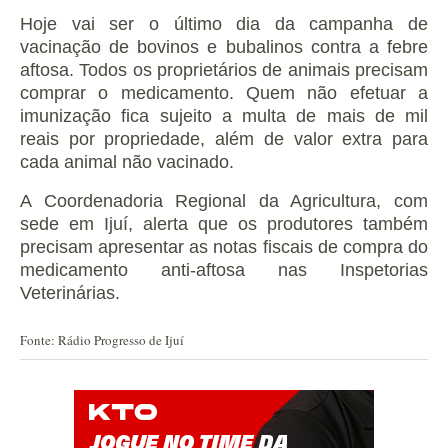
Hoje vai ser o último dia da campanha de
vacinação de bovinos e bubalinos contra a febre
aftosa.
Todos os proprietários de animais precisam
comprar o medicamento.
Quem não efetuar a
imunização fica sujeito a multa de mais de mil
reais por propriedade, além de valor extra para
cada animal não
vacinado.
A Coordenadoria Regional da Agricultura, com
sede em Ijuí, alerta que os produtores também
precisam apresentar as notas fiscais de compra do
medicamento anti-aftosa nas Inspetorias
Veterinárias.
Fonte: Rádio Progresso de Ijuí