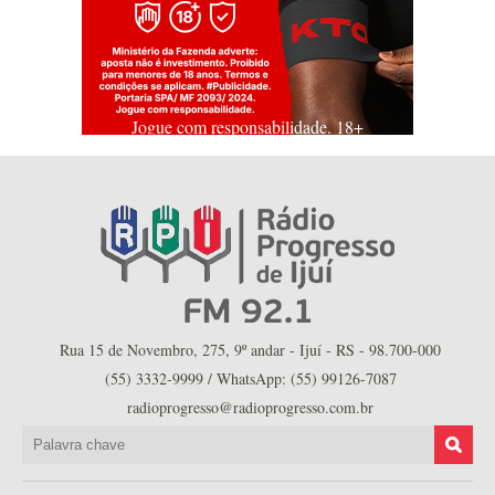
Jogue com responsabilidade. 18+
Rua 15 de Novembro, 275, 9º andar - Ijuí - RS - 98.700-000
(55) 3332-9999 / WhatsApp: (55) 99126-7087
radioprogresso@radioprogresso.com.br