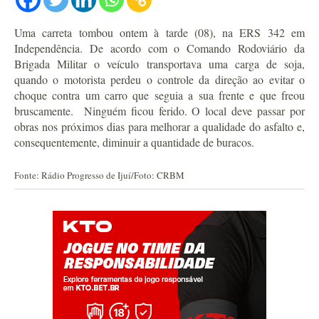
Uma carreta tombou ontem à tarde (08), na ERS 342 em
Independência. De acordo com o Comando Rodoviário da
Brigada Militar o veículo transportava uma carga de soja,
quando o motorista perdeu o controle da direção ao evitar o
choque contra um carro que seguia a sua frente e que freou
bruscamente. Ninguém ficou ferido. O local deve passar por
obras nos próximos dias para melhorar a qualidade do asfalto e,
consequentemente, diminuir a quantidade de buracos.
Fonte: Rádio Progresso de Ijuí/Foto: CRBM