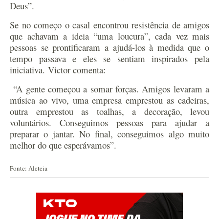
Deus”.
Se no começo o casal encontrou resistência de amigos
que achavam a ideia “uma loucura”, cada vez mais
pessoas se prontificaram a ajudá-los à medida que o
tempo passava e eles se sentiam inspirados pela
iniciativa.
Victor comenta:
“A gente começou a somar forças. Amigos levaram a
música ao vivo, uma empresa emprestou as cadeiras,
outra emprestou as toalhas, a decoração, levou
voluntários. Conseguimos pessoas para ajudar a
preparar o jantar. No final, conseguimos algo muito
melhor do que esperávamos”.
Fonte: Aleteia