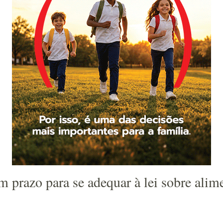
êm prazo para se adequar à lei sobre alim