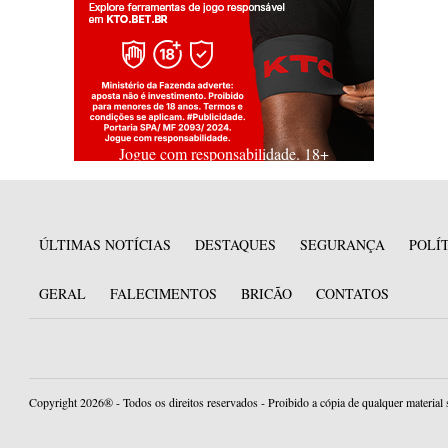
Jogue com responsabilidade. 18+
ÚLTIMAS NOTÍCIAS
DESTAQUES
SEGURANÇA
POLÍ
GERAL
FALECIMENTOS
BRICÃO
CONTATOS
Copyright 2026® - Todos os direitos reservados - Proibido a cópia de qualquer material 