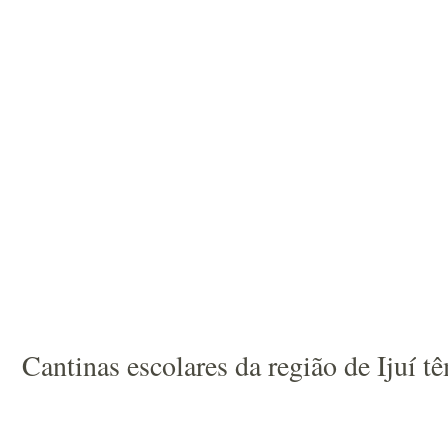
Cantinas escolares da região de Ijuí t