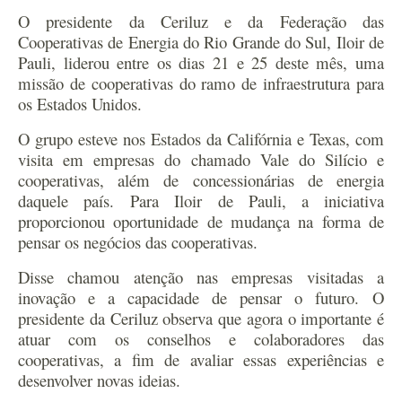
O presidente da Ceriluz e da Federação das
Cooperativas de Energia do Rio Grande do Sul, Iloir de
Pauli, liderou entre os dias 21 e 25 deste mês, uma
missão de cooperativas do ramo de infraestrutura para
os Estados Unidos.
O grupo esteve nos Estados da Califórnia e Texas, com
visita em empresas do chamado Vale do Silício e
cooperativas, além de concessionárias de energia
daquele país. Para Iloir de Pauli, a iniciativa
proporcionou oportunidade de mudança na forma de
pensar os negócios das cooperativas.
Disse chamou atenção nas empresas visitadas a
inovação e a capacidade de pensar o futuro. O
presidente da Ceriluz observa que agora o importante é
atuar com os conselhos e colaboradores das
cooperativas, a fim de avaliar essas experiências e
desenvolver novas ideias.