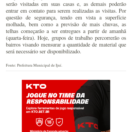
serão visitadas em suas casas e, as demais poderão
entrar em contato para serem realizadas as visitas. Por
questão de segurança, tendo em vista a superfície
molhada, bem como a previsão de mais chuvas, as
telhas começarão a ser entregues a partir de amanhã
(quarta-feira).
Hoje, grupos de trabalho percorrerão os
bairros visando mensurar a quantidade de material que
será necessário ser disponibilizado.
Fonte: Prefeitura Municipal de Ijuí.