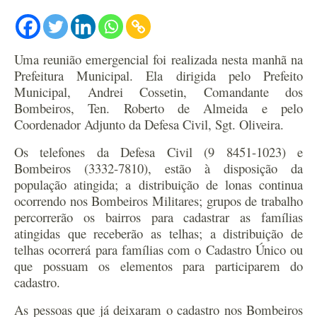
Uma reunião emergencial foi realizada nesta manhã na
Prefeitura Municipal. Ela dirigida pelo Prefeito
Municipal, Andrei Cossetin, Comandante dos
Bombeiros, Ten. Roberto de Almeida e pelo
Coordenador Adjunto da Defesa Civil, Sgt. Oliveira.
Os telefones da Defesa Civil (9 8451-1023) e
Bombeiros (3332-7810), estão à disposição da
população atingida; a distribuição de lonas continua
ocorrendo nos Bombeiros Militares; grupos de trabalho
percorrerão os bairros para cadastrar as famílias
atingidas que receberão as telhas; a distribuição de
telhas ocorrerá para famílias com o Cadastro Único ou
que possuam os elementos para participarem do
cadastro.
As pessoas que já deixaram o cadastro nos Bombeiros