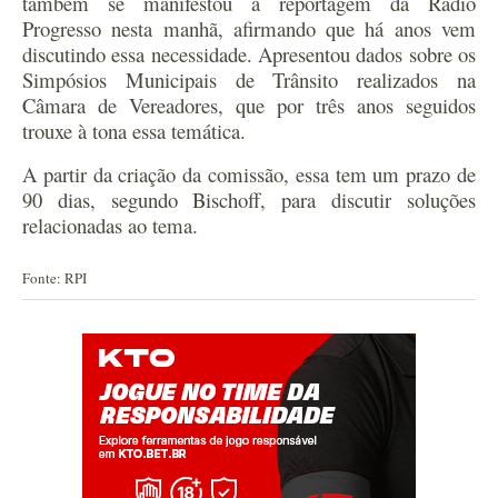
também se manifestou à reportagem da Rádio
Progresso nesta manhã, afirmando que há anos vem
discutindo essa necessidade. Apresentou dados sobre os
Simpósios Municipais de Trânsito realizados na
Câmara de Vereadores, que por três anos seguidos
trouxe à tona essa temática.
A partir da criação da comissão, essa tem um prazo de
90 dias, segundo Bischoff, para discutir soluções
relacionadas ao tema.
Fonte: RPI