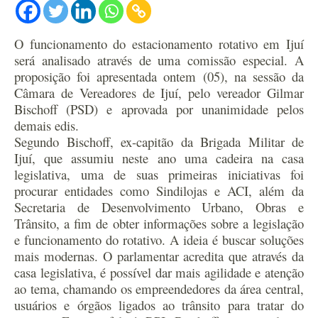
O funcionamento do estacionamento rotativo em Ijuí
será analisado através de uma comissão especial. A
proposição foi apresentada ontem (05), na sessão da
Câmara de Vereadores de Ijuí, pelo vereador Gilmar
Bischoff (PSD) e aprovada por unanimidade pelos
demais edis.
Segundo Bischoff, ex-capitão da Brigada Militar de
Ijuí, que assumiu neste ano uma cadeira na casa
legislativa, uma de suas primeiras iniciativas foi
procurar entidades como Sindilojas e ACI, além da
Secretaria de Desenvolvimento Urbano, Obras e
Trânsito, a fim de obter informações sobre a legislação
e funcionamento do rotativo. A ideia é buscar soluções
mais modernas. O parlamentar acredita que através da
casa legislativa, é possível dar mais agilidade e atenção
ao tema, chamando os empreendedores da área central,
usuários e órgãos ligados ao trânsito para tratar do