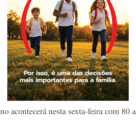
o acontecerá nesta sexta-feira com 80 