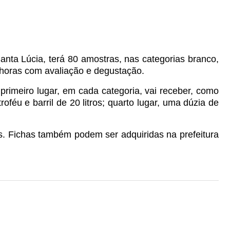
nta Lúcia, terá 80 amostras, nas categorias branco,
 horas com avaliação e degustação.
primeiro lugar, em cada categoria, vai receber, como
troféu e barril de 20 litros; quarto lugar, uma dúzia de
s.
Fichas também podem ser adquiridas na prefeitura