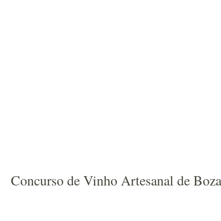
Concurso de Vinho Artesanal de Bozan