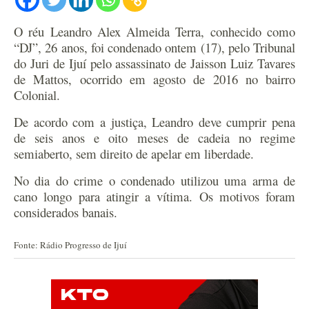
O réu Leandro Alex Almeida Terra, conhecido como
“DJ”, 26 anos, foi condenado ontem (17), pelo Tribunal
do Juri de Ijuí pelo assassinato de Jaisson Luiz Tavares
de Mattos, ocorrido em agosto de 2016 no bairro
Colonial.
De acordo com a justiça, Leandro deve cumprir pena
de seis anos e oito meses de cadeia no regime
semiaberto, sem direito de apelar em liberdade.
No dia do crime o condenado utilizou uma arma de
cano longo para atingir a vítima. Os motivos foram
considerados banais.
Fonte: Rádio Progresso de Ijuí