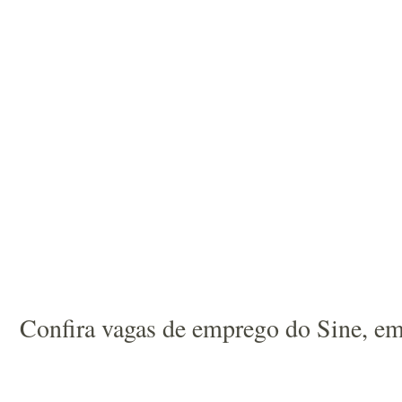
Confira vagas de emprego do Sine, em I