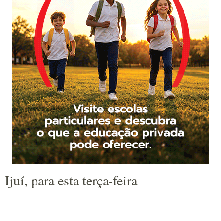
juí, para esta terça-feira