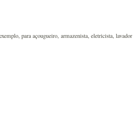
exemplo, para açougueiro, armazenista, eletricista, lavador