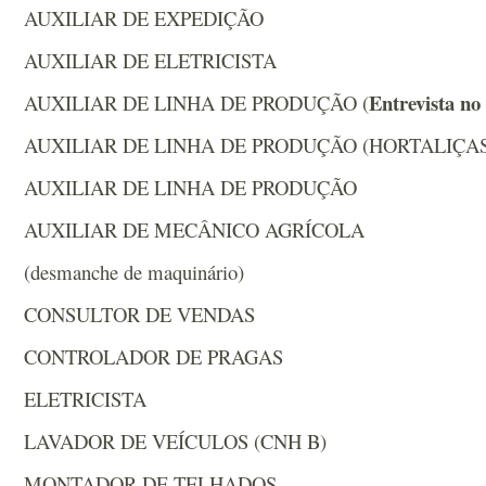
AUXILIAR DE EXPEDIÇÃO
AUXILIAR DE ELETRICISTA
Entrevista no
AUXILIAR DE LINHA DE PRODUÇÃO (
AUXILIAR DE LINHA DE PRODUÇÃO (HORTALIÇAS
AUXILIAR DE LINHA DE PRODUÇÃO
AUXILIAR DE MECÂNICO AGRÍCOLA
(desmanche de maquinário)
CONSULTOR DE VENDAS
CONTROLADOR DE PRAGAS
ELETRICISTA
LAVADOR DE VEÍCULOS (CNH B)
MONTADOR DE TELHADOS