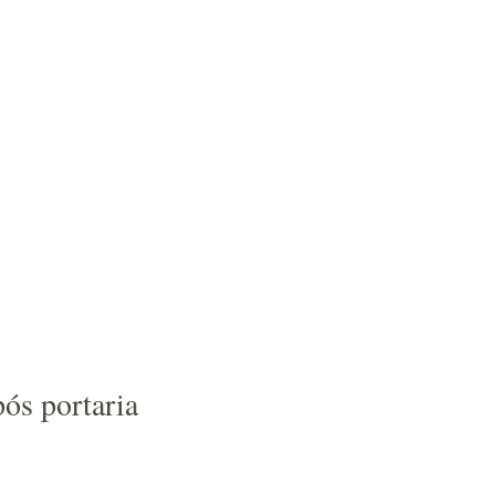
ós portaria