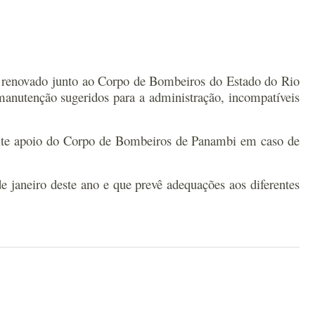
o renovado junto ao Corpo de Bombeiros do Estado do Rio
 manutenção sugeridos para a administração, incompatíveis
licite apoio do Corpo de Bombeiros de Panambi em caso de
e janeiro deste ano e que prevê adequações aos diferentes