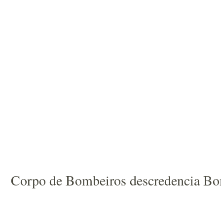
Corpo de Bombeiros descredencia Bom