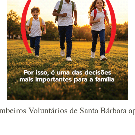
beiros Voluntários de Santa Bárbara ap