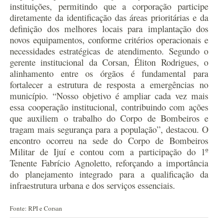
instituições, permitindo que a corporação participe
diretamente da identificação das áreas prioritárias e da
definição dos melhores locais para implantação dos
novos equipamentos, conforme critérios operacionais e
necessidades estratégicas de atendimento.
Segundo o
gerente institucional da Corsan, Éliton Rodrigues, o
alinhamento entre os órgãos é fundamental para
fortalecer a estrutura de resposta a emergências no
município. “Nosso objetivo é ampliar cada vez mais
essa cooperação institucional, contribuindo com ações
que auxiliem o trabalho do Corpo de Bombeiros e
tragam mais segurança para a população”, destacou.
O
encontro ocorreu na sede do Corpo de Bombeiros
Militar de Ijuí e contou com a participação do 1º
Tenente Fabrício Agnoletto, reforçando a importância
do planejamento integrado para a qualificação da
infraestrutura urbana e dos serviços essenciais.
Fonte: RPI e Corsan