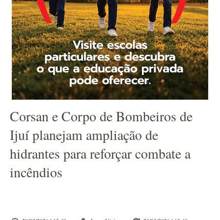
Corsan e Corpo de Bombeiros de
Ijuí planejam ampliação de
hidrantes para reforçar combate a
incêndios