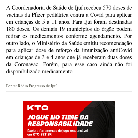
A Coordenadoria de Saúde de Ijuí recebeu 570 doses de
vacinas da Pfizer pediátrica contra a Covid para aplicar
em crianças de 5 a 11 anos.
Para Ijuí foram destinadas
180 doses. Os demais 19 municípios do órgão podem
retirar os medicamentos conforme agendamento.
Por
outro lado, o Ministério da Saúde emitiu recomendação
para aplicar dose de reforço da imunização antiCovid
em crianças de 3 e 4 anos que já receberam duas doses
da Coronavac.
Porém, para esse caso ainda não foi
disponibilizado medicamento.
Fonte: Rádio Progresso de Ijuí