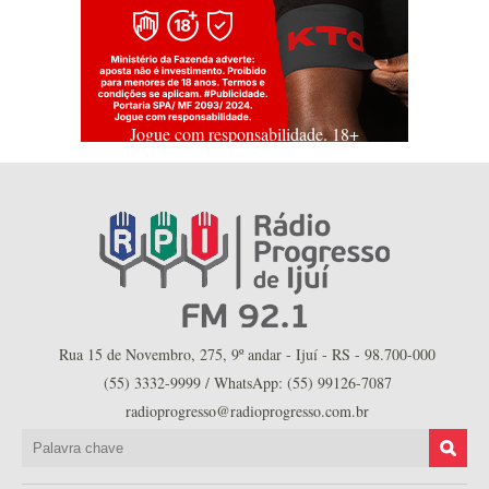
Jogue com responsabilidade. 18+
Rua 15 de Novembro, 275, 9º andar - Ijuí - RS - 98.700-000
(55) 3332-9999 / WhatsApp: (55) 99126-7087
radioprogresso@radioprogresso.com.br