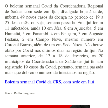
O boletim semanal Covid da Coordenadoria Regional
de Saúde, com sede em Ijuí, divulgado hoje à tarde,
informa 49 novos casos da doença no período de 19 a
25 deste mês, ou seja, semana passada. Em Ijuí foram
11 infectados, ainda 10 em Jóia, 6 em Ajuricaba, 5 em
Humaitá, 5 em Panambi, 4 em Pejuçara, 3 em Augusto
Pestana, 2 em Campo Novo, mesmo número em
Coronel Barros, além de um em Sede Nova. Não houve
óbito por Covid nos últimos dias na região de Ijuí. Na
semana anterior, de 12 a 18 de fevereiro, os 20
municípios da Coordenadoria de Saúde de Ijuí tinham
registrado 19 casos da Covid, portanto, semana passada
mais que dobrou o número de infectados na região.
Boletim semanal Covid da CRS, com sede em Ijuí
Fonte: Rádio Progresso