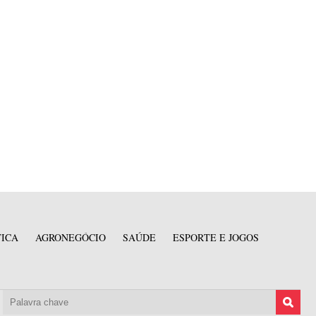
TICA
AGRONEGÓCIO
SAÚDE
ESPORTE E JOGOS