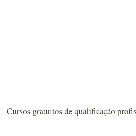
Cursos gratuitos de qualificação prof