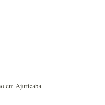
nho em Ajuricaba