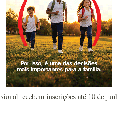
issional recebem inscrições até 10 de ju