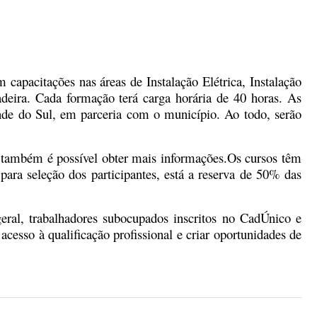
 capacitações nas áreas de Instalação Elétrica, Instalação
adeira. Cada formação terá carga horária de 40 horas.
As
de do Sul, em parceria com o município. Ao todo, serão
 também é possível obter mais informações.
Os cursos têm
 para seleção dos participantes, está a reserva de 50% das
ral, trabalhadores subocupados inscritos no CadÚnico e
acesso à qualificação profissional e criar oportunidades de