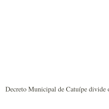
Decreto Municipal de Catuípe divide 