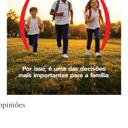
opiniões