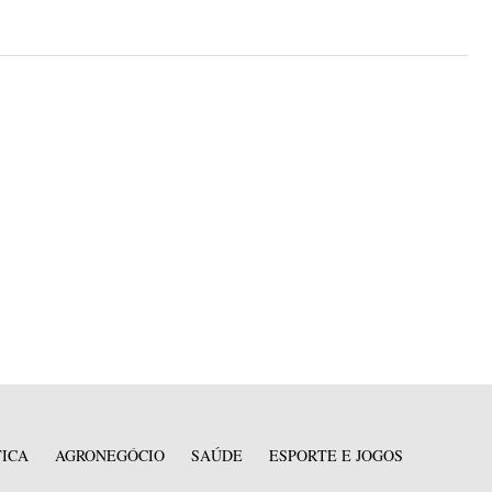
TICA
AGRONEGÓCIO
SAÚDE
ESPORTE E JOGOS