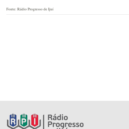
Fonte: Rádio Progresso de Ijuí