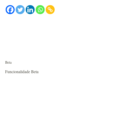
Beta
Funcionalidade Beta