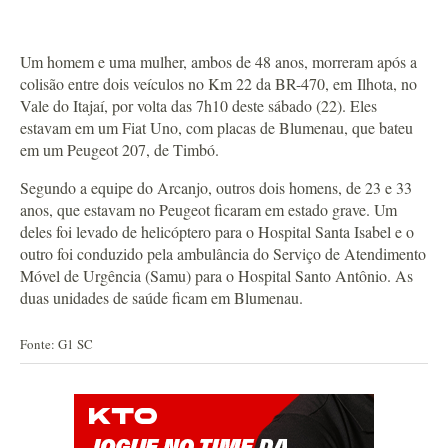
Um homem e uma mulher, ambos de 48 anos, morreram após a
colisão entre dois veículos no Km 22 da BR-470, em Ilhota, no
Vale do Itajaí, por volta das 7h10 deste sábado (22). Eles
estavam em um Fiat Uno, com placas de Blumenau, que bateu
em um Peugeot 207, de Timbó.
Segundo a equipe do Arcanjo, outros dois homens, de 23 e 33
anos, que estavam no Peugeot ficaram em estado grave. Um
deles foi levado de helicóptero para o Hospital Santa Isabel e o
outro foi conduzido pela ambulância do Serviço de Atendimento
Móvel de Urgência (Samu) para o Hospital Santo Antônio. As
duas unidades de saúde ficam em Blumenau.
Fonte: G1 SC