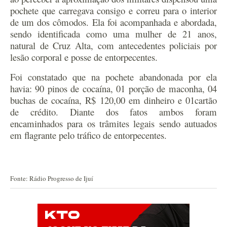
pochete que carregava consigo e correu para o interior
de um dos cômodos. Ela foi acompanhada e abordada,
sendo identificada como uma mulher de 21 anos,
natural de Cruz Alta, com antecedentes policiais por
lesão corporal e posse de entorpecentes.
Foi constatado que na pochete abandonada por ela
havia: 90 pinos de cocaína, 01 porção de maconha, 04
buchas de cocaína, R$ 120,00 em dinheiro e 01cartão
de crédito. Diante dos fatos ambos foram
encaminhados para os trâmites legais sendo autuados
em flagrante pelo tráfico de entorpecentes.
Fonte: Rádio Progresso de Ijuí