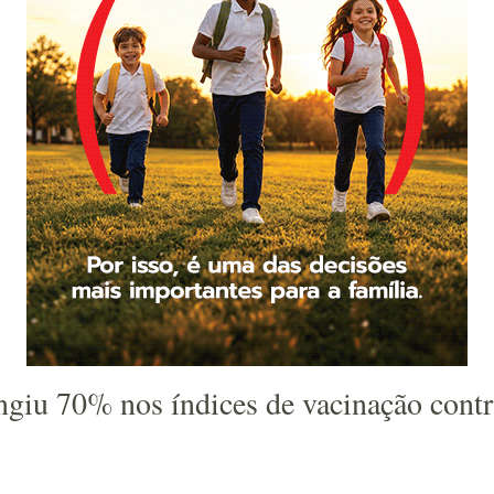
ngiu 70% nos índices de vacinação contr