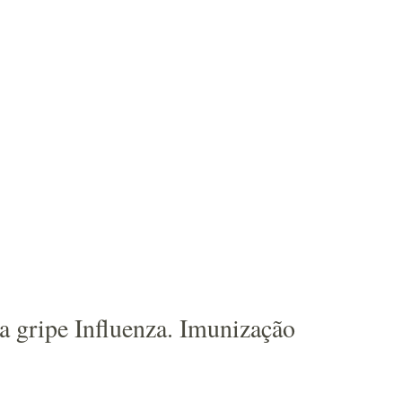
a gripe Influenza. Imunização