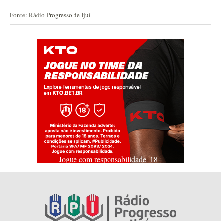
Fonte: Rádio Progresso de Ijuí
Jogue com responsabilidade. 18+