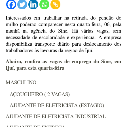
Interessados em trabalhar na retirada do pendão do
milho poderão comparecer nesta quarta-feira, 06,
pela
manhã na agência do Sine
.
Há
várias
vagas, sem
necessidade de escolaridade e experiência.
A empresa
disponibiliza transporte diário para deslocamento dos
trabalhadores às lavouras da região de Ijuí.
Abaixo, confira as vagas de emprego do Sine, em
Ijuí, para esta quarta-feira
​MASCULINO
– AÇOUGUEIRO ( 2 VAGAS)
– AJUDANTE DE ELETRICISTA (ESTÁGIO)
AJUDANTE DE ELETRICISTA INDUSTRIAL