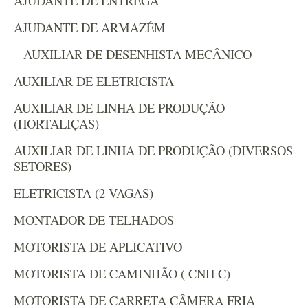
AJUDANTE DE ENTREGA
AJUDANTE DE ARMAZÉM
– AUXILIAR DE DESENHISTA MECÂNICO
AUXILIAR DE ELETRICISTA
AUXILIAR DE LINHA DE PRODUÇÃO
(HORTALIÇAS)
AUXILIAR DE LINHA DE PRODUÇÃO (DIVERSOS
SETORES)
ELETRICISTA (2 VAGAS)
MONTADOR DE TELHADOS
MOTORISTA DE APLICATIVO
MOTORISTA DE CAMINHÃO ( CNH C)
MOTORISTA DE CARRETA CÂMERA FRIA