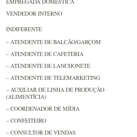
EMPREGADA DOMESTICA
VENDEDOR INTERNO
​INDIFERENTE
– ATENDENTE DE BALCÃO/GARÇOM
– ATENDENTE DE CAFETERIA
– ATENDENTE DE LANCHONETE
– ATENDENTE DE TELEMARKETING
– AUXILIAR DE LINHA DE PRODUÇÃO
(ALIMENTÍCIA)
– COORDENADOR DE MÍDIA
– CONFEITEIRO
– CONSULTOR DE VENDAS