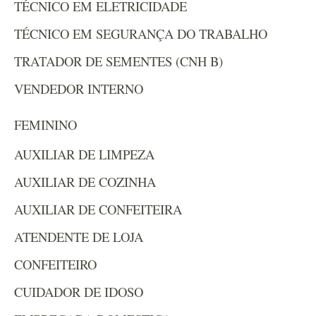
TÉCNICO EM ELETRICIDADE
TÉCNICO EM SEGURANÇA DO TRABALHO
TRATADOR DE SEMENTES (CNH B)
VENDEDOR INTERNO
​FEMININO
AUXILIAR DE LIMPEZA
AUXILIAR DE COZINHA
AUXILIAR DE CONFEITEIRA
ATENDENTE DE LOJA
CONFEITEIRO
CUIDADOR DE IDOSO