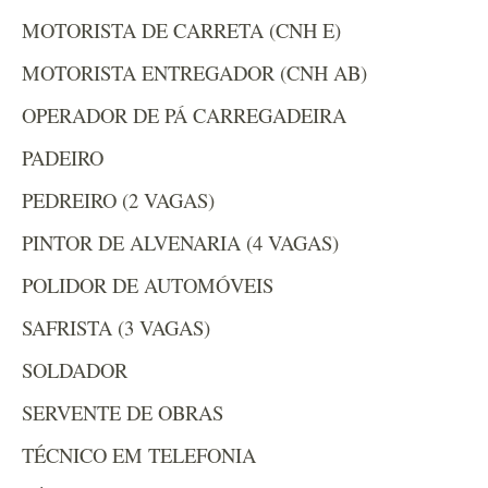
MOTORISTA DE CARRETA (CNH E)
MOTORISTA ENTREGADOR (CNH AB)
OPERADOR DE PÁ CARREGADEIRA
PADEIRO
PEDREIRO (2 VAGAS)
PINTOR DE ALVENARIA (4 VAGAS)
POLIDOR DE AUTOMÓVEIS
SAFRISTA (3 VAGAS)
SOLDADOR
SERVENTE DE OBRAS
TÉCNICO EM TELEFONIA