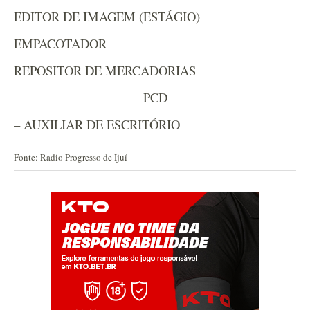
EDITOR DE IMAGEM (ESTÁGIO)
EMPACOTADOR
REPOSITOR DE MERCADORIAS
PCD
– AUXILIAR DE ESCRITÓRIO
Fonte: Radio Progresso de Ijuí