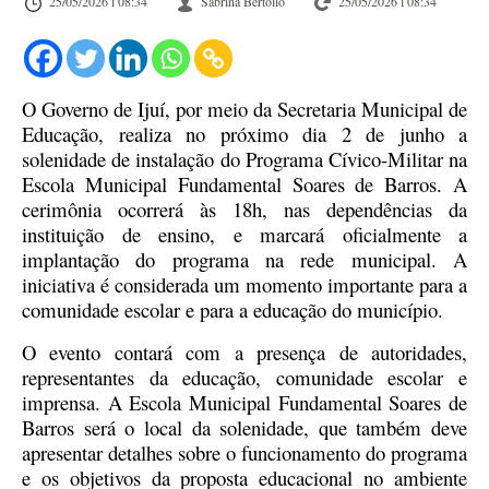
25/05/2026 l 08:34
Sabrina Bertollo
25/05/2026 l 08:34
O Governo de Ijuí, por meio da Secretaria Municipal de
Educação, realiza no próximo dia 2 de junho a
solenidade de instalação do Programa Cívico-Militar na
Escola Municipal Fundamental Soares de Barros. A
cerimônia ocorrerá às 18h, nas dependências da
instituição de ensino, e marcará oficialmente a
implantação do programa na rede municipal. A
iniciativa é considerada um momento importante para a
comunidade escolar e para a educação do município.
O evento contará com a presença de autoridades,
representantes da educação, comunidade escolar e
imprensa. A Escola Municipal Fundamental Soares de
Barros será o local da solenidade, que também deve
apresentar detalhes sobre o funcionamento do programa
e os objetivos da proposta educacional no ambiente