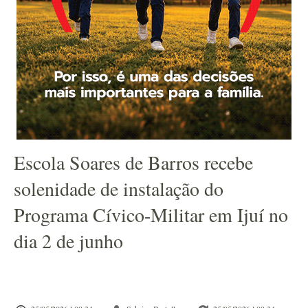
Escola Soares de Barros recebe
solenidade de instalação do
Programa Cívico-Militar em Ijuí no
dia 2 de junho