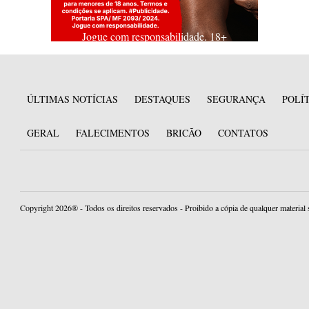
Jogue com responsabilidade. 18+
ÚLTIMAS NOTÍCIAS
DESTAQUES
SEGURANÇA
POLÍ
GERAL
FALECIMENTOS
BRICÃO
CONTATOS
Copyright 2026® - Todos os direitos reservados - Proibido a cópia de qualquer material 