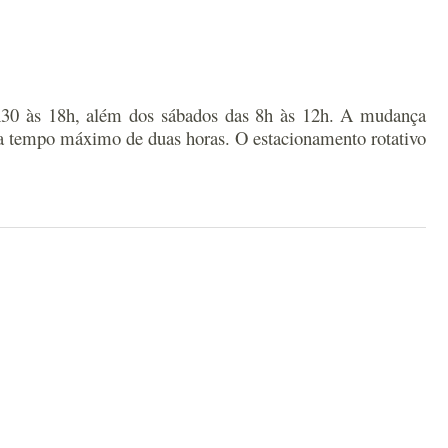
13h30 às 18h, além dos sábados das 8h às 12h. A mudança
ra tempo máximo de duas horas. O estacionamento rotativo