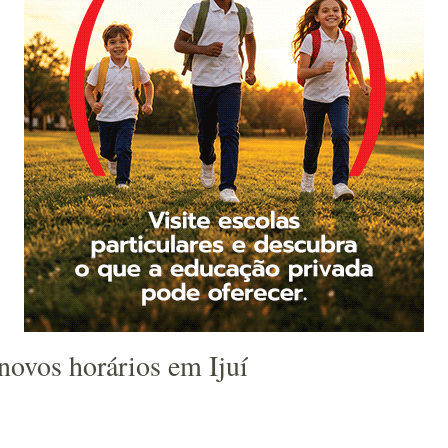
novos horários em Ijuí