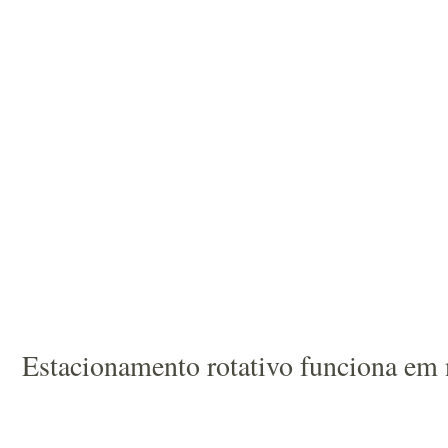
Estacionamento rotativo funciona em 