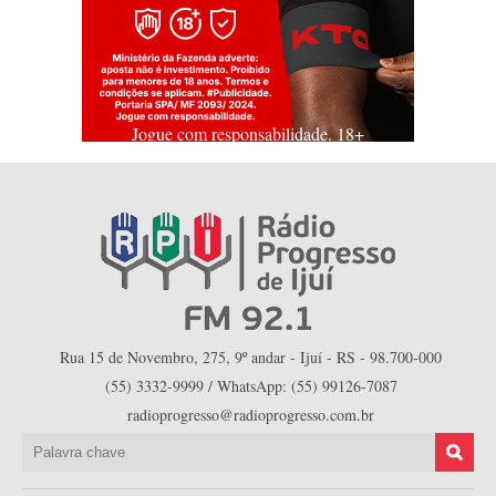
Jogue com responsabilidade. 18+
Rua 15 de Novembro, 275, 9º andar - Ijuí - RS - 98.700-000
(55) 3332-9999 / WhatsApp: (55) 99126-7087
radioprogresso@radioprogresso.com.br