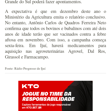
Grande do Sul poderá fazer apontamentos.
A expectativa é que em dezembro deste ano o
Ministério da Agricultura emita o relatório conclusivo.
No entanto, Antônio Carlos de Quadros Ferreira Neto
confirma que todos os bovinos e bubalinos com até dois
anos de idade terão que ser vacinados contra a febre
aftosa em novembro. Com isso, a campanha começa
sexta-feira. Em Ijuí, haverá medicamentos para
aquisição nas agroveterinárias Agrovel, Dal Ros,
Girassol e Farmacampo.
Fonte: Rádio Progresso de Ijuí