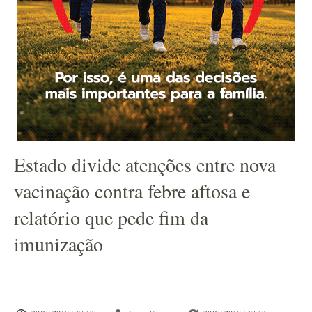
Estado divide atenções entre nova
vacinação contra febre aftosa e
relatório que pede fim da
imunização