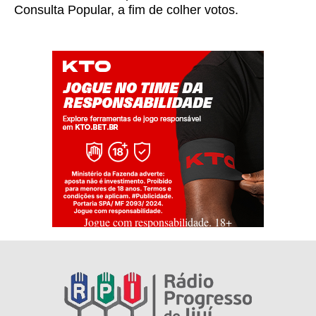
Consulta Popular, a fim de colher votos.
Jogue com responsabilidade. 18+