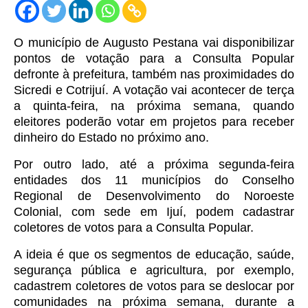
O município de Augusto Pestana vai disponibilizar
pontos de votação para a Consulta Popular
defronte à prefeitura, também nas proximidades do
Sicredi e Cotrijuí.
A votação vai acontecer de terça
a quinta-feira, na próxima semana, quando
eleitores poderão votar em projetos para receber
dinheiro do Estado no próximo ano.
Por outro lado, até a próxima segunda-feira
entidades dos 11 municípios do Conselho
Regional de Desenvolvimento do Noroeste
Colonial, com sede em Ijuí, podem cadastrar
coletores de votos para a Consulta Popular.
A ideia é que os segmentos de educação, saúde,
segurança pública e agricultura, por exemplo,
cadastrem coletores de votos para se deslocar por
comunidades na próxima semana, durante a