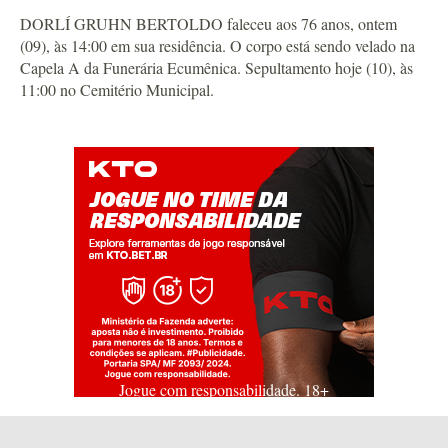
DORLÍ GRUHN BERTOLDO faleceu aos 76 anos, ontem
(09), às 14:00 em sua residência. O corpo está sendo velado na
Capela A da Funerária Ecumênica. Sepultamento hoje (10), às
11:00 no Cemitério Municipal.
Jogue com responsabilidade. 18+