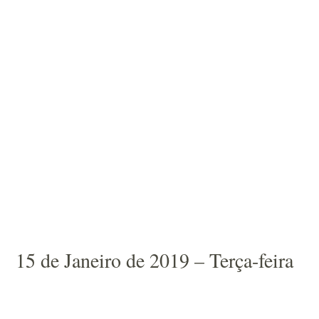
15 de Janeiro de 2019 – Terça-feira