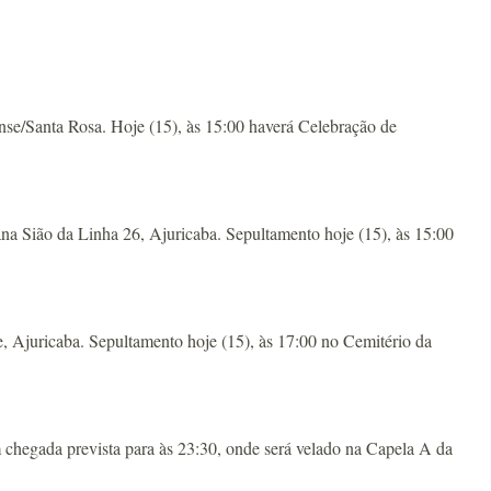
se/Santa Rosa. Hoje (15), às 15:00 haverá Celebração de
a Sião da Linha 26, Ajuricaba. Sepultamento hoje (15), às 15:00
Ajuricaba. Sepultamento hoje (15), às 17:00 no Cemitério da
hegada prevista para às 23:30, onde será velado na Capela A da