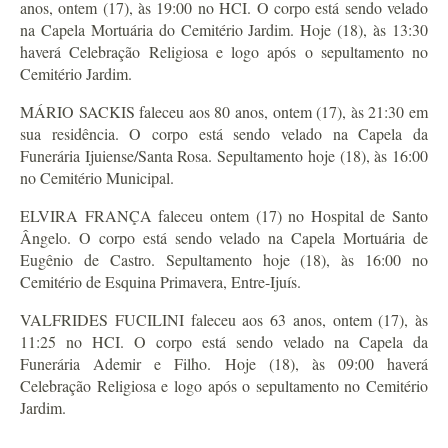
anos, ontem (17), às 19:00 no HCI. O corpo está sendo velado
na Capela Mortuária do Cemitério Jardim. Hoje (18), às 13:30
haverá Celebração Religiosa e logo após o sepultamento no
Cemitério Jardim.
MÁRIO SACKIS faleceu aos 80 anos, ontem (17), às 21:30 em
sua residência. O corpo está sendo velado na Capela da
Funerária Ijuiense/Santa Rosa. Sepultamento hoje (18), às 16:00
no Cemitério Municipal.
ELVIRA FRANÇA faleceu ontem (17) no Hospital de Santo
Ângelo. O corpo está sendo velado na Capela Mortuária de
Eugênio de Castro. Sepultamento hoje (18), às 16:00 no
Cemitério de Esquina Primavera, Entre-Ijuís.
VALFRIDES FUCILINI faleceu aos 63 anos, ontem (17), às
11:25 no HCI. O corpo está sendo velado na Capela da
Funerária Ademir e Filho. Hoje (18), às 09:00 haverá
Celebração Religiosa e logo após o sepultamento no Cemitério
Jardim.