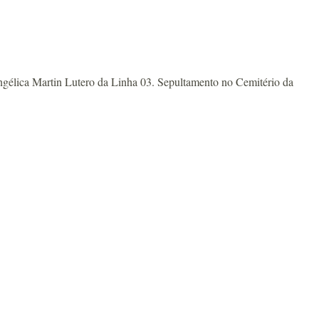
lica Martin Lutero da Linha 03. Sepultamento no Cemitério da