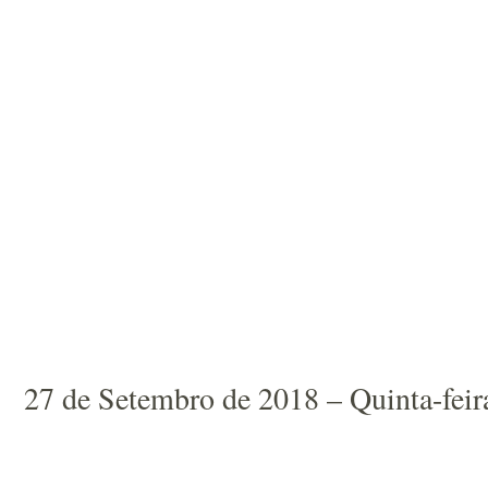
27 de Setembro de 2018 – Quinta-feir