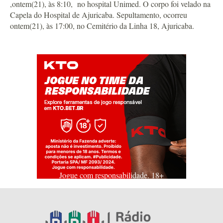
,ontem(21), às 8:10, no hospital Unimed. O corpo foi velado na
Capela do Hospital de Ajuricaba. Sepultamento, ocorreu
ontem(21), às 17:00, no Cemitério da Linha 18, Ajuricaba.
Jogue com responsabilidade. 18+