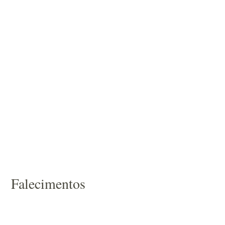
Falecimentos