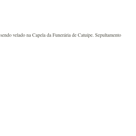
 sendo velado na Capela da Funerária de Catuípe. Sepultamento