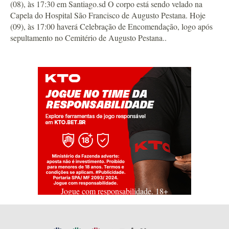
(08), às 17:30 em Santiago.sd O corpo está sendo velado na
Capela do Hospital São Francisco de Augusto Pestana. Hoje
(09), às 17:00 haverá Celebração de Encomendação, logo após
sepultamento no Cemitério de Augusto Pestana..
Jogue com responsabilidade. 18+