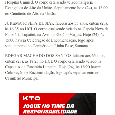
Hospital Unimed. O corpo está sendo velado na Igreja
Evangélica de Alto da União. Sepultamento hoje (24), as 18:00
no Cemitério de Alto da União.
JUREMA JOSEFA KUSIAK faleceu aos 55 anos, ontem (23),
às 16:35 no HCI. O corpo está sendo velado na Capela Nova da
Funerária Lupatini, na Avenida Getúlio Vargas. Hoje (24), às
15:00 haverá Celebração de Encomendação, logo após
sepultamento no Cemitério da Linha Base, Santana.
EDEGAR MACHADO DOS SANTOS faleceu aos 65 anos,
ontem (23), às 18:25 no HCI. O corpo está sendo velado na
Capela A da Funerária Lupatini. Hoje (24), às 18:20 haverá
Celebração de Encomendação, logo após sepultamento no
Cemitério Municipal.