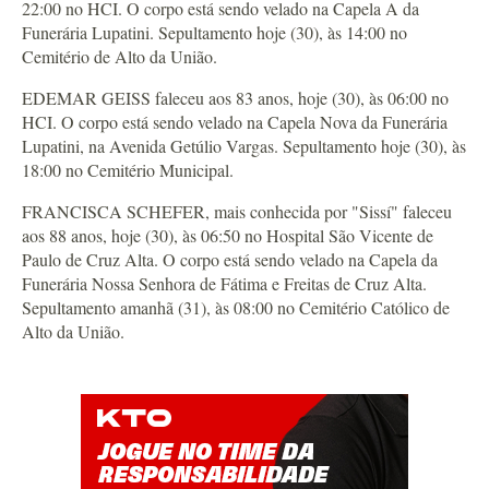
22:00 no HCI. O corpo está sendo velado na Capela A da
Funerária Lupatini. Sepultamento hoje (30), às 14:00 no
Cemitério de Alto da União.
EDEMAR GEISS faleceu aos 83 anos, hoje (30), às 06:00 no
HCI. O corpo está sendo velado na Capela Nova da Funerária
Lupatini, na Avenida Getúlio Vargas. Sepultamento hoje (30), às
18:00 no Cemitério Municipal.
FRANCISCA SCHEFER, mais conhecida por "Sissí" faleceu
aos 88 anos, hoje (30), às 06:50 no Hospital São Vicente de
Paulo de Cruz Alta. O corpo está sendo velado na Capela da
Funerária Nossa Senhora de Fátima e Freitas de Cruz Alta.
Sepultamento amanhã (31), às 08:00 no Cemitério Católico de
Alto da União.