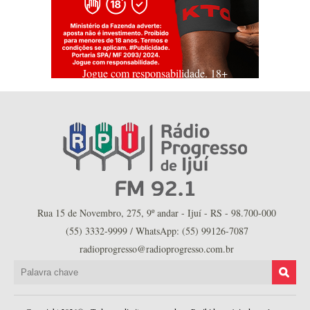
Jogue com responsabilidade. 18+
Rua 15 de Novembro, 275, 9º andar - Ijuí - RS - 98.700-000
(55) 3332-9999 / WhatsApp: (55) 99126-7087
radioprogresso@radioprogresso.com.br