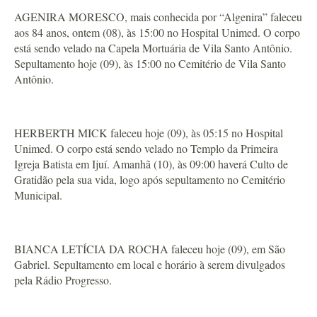
AGENIRA MORESCO, mais conhecida por “Algenira” faleceu
aos 84 anos, ontem (08), às 15:00 no Hospital Unimed. O corpo
está sendo velado na Capela Mortuária de Vila Santo Antônio.
Sepultamento hoje (09), às 15:00 no Cemitério de Vila Santo
Antônio.
HERBERTH MICK faleceu hoje (09), às 05:15 no Hospital
Unimed. O corpo está sendo velado no Templo da Primeira
Igreja Batista em Ijuí. Amanhã (10), às 09:00 haverá Culto de
Gratidão pela sua vida, logo após sepultamento no Cemitério
Municipal.
BIANCA LETÍCIA DA ROCHA faleceu hoje (09), em São
Gabriel. Sepultamento em local e horário à serem divulgados
pela Rádio Progresso.