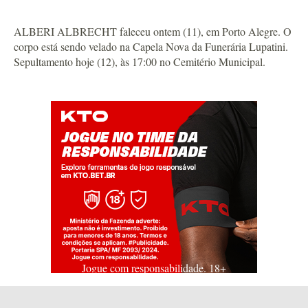
ALBERI ALBRECHT faleceu ontem (11), em Porto Alegre. O
corpo está sendo velado na Capela Nova da Funerária Lupatini.
Sepultamento hoje (12), às 17:00 no Cemitério Municipal.
Jogue com responsabilidade. 18+