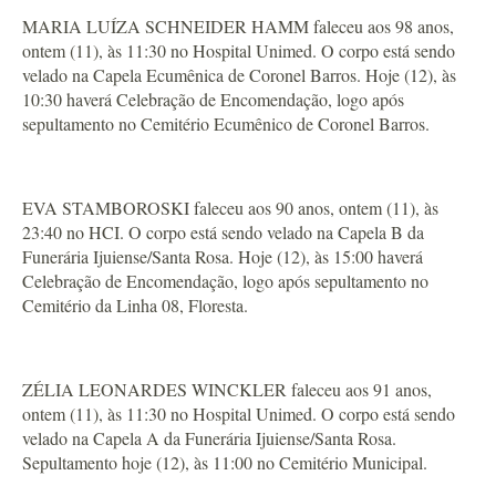
MARIA LUÍZA SCHNEIDER HAMM faleceu aos 98 anos,
ontem (11), às 11:30 no Hospital Unimed. O corpo está sendo
velado na Capela Ecumênica de Coronel Barros. Hoje (12), às
10:30 haverá Celebração de Encomendação, logo após
sepultamento no Cemitério Ecumênico de Coronel Barros.
EVA STAMBOROSKI faleceu aos 90 anos, ontem (11), às
23:40 no HCI. O corpo está sendo velado na Capela B da
Funerária Ijuiense/Santa Rosa. Hoje (12), às 15:00 haverá
Celebração de Encomendação, logo após sepultamento no
Cemitério da Linha 08, Floresta.
ZÉLIA LEONARDES WINCKLER faleceu aos 91 anos,
ontem (11), às 11:30 no Hospital Unimed. O corpo está sendo
velado na Capela A da Funerária Ijuiense/Santa Rosa.
Sepultamento hoje (12), às 11:00 no Cemitério Municipal.