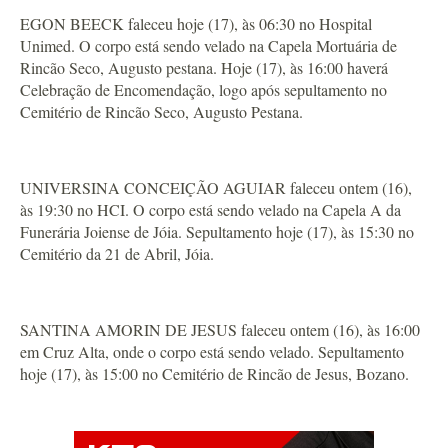
EGON BEECK faleceu hoje (17), às 06:30 no Hospital
Unimed. O corpo está sendo velado na Capela Mortuária de
Rincão Seco, Augusto pestana. Hoje (17), às 16:00 haverá
Celebração de Encomendação, logo após sepultamento no
Cemitério de Rincão Seco, Augusto Pestana.
UNIVERSINA CONCEIÇÃO AGUIAR faleceu ontem (16),
às 19:30 no HCI. O corpo está sendo velado na Capela A da
Funerária Joiense de Jóia. Sepultamento hoje (17), às 15:30 no
Cemitério da 21 de Abril, Jóia.
SANTINA AMORIN DE JESUS faleceu ontem (16), às 16:00
em Cruz Alta, onde o corpo está sendo velado. Sepultamento
hoje (17), às 15:00 no Cemitério de Rincão de Jesus, Bozano.