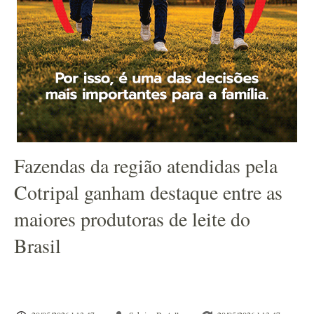
Fazendas da região atendidas pela
Cotripal ganham destaque entre as
maiores produtoras de leite do
Brasil