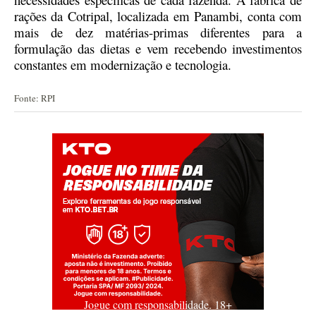
rações da Cotripal, localizada em Panambi, conta com
mais de dez matérias-primas diferentes para a
formulação das dietas e vem recebendo investimentos
constantes em modernização e tecnologia.
Fonte: RPI
Jogue com responsabilidade. 18+