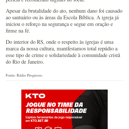
Apesar da brutalidade do ato, nenhum dano foi causado
ao santuário ou às áreas da Escola Bíblica. A igreja já
iniciou o reforço na segurança e segue em oração e
firme na fé.
Do interior do RS, onde o respeito às igrejas é uma
marca da nossa cultura, manifestamos total repúdio a
esse tipo de crime e solidariedade à comunidade cristã
do Rio de Janeiro.
Fonte: Rádio Progresso.