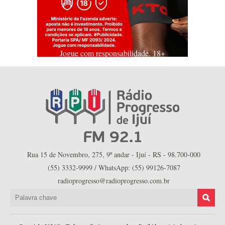
Jogue com responsabilidade. 18+
Rua 15 de Novembro, 275, 9º andar - Ijuí - RS - 98.700-000
(55) 3332-9999 / WhatsApp: (55) 99126-7087
radioprogresso@radioprogresso.com.br