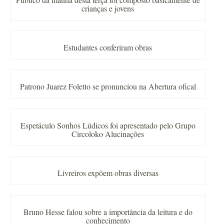
crianças e jovens
Estudantes conferiram obras
Patrono Juarez Foletto se pronunciou na Abertura ofical
Espetáculo Sonhos Lúdicos foi apresentado pelo Grupo
Circoloko Alucinações
Livreiros expõem obras diversas
Bruno Hesse falou sobre a importância da leitura e do
conhecimento