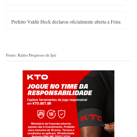
Prefeito Valdir Heck declarou oficialmente aberta a Feira
Fonte: Rádio Progresso de Ijuí