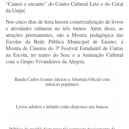
“Cantos e encanto” do Centro Cultural Leto e do Coral
da Unijuí.
Nos cinco dias de feira haverá comercialização de livros
e atividades culturais no três turnos. Além disso, as
atrações permanentes, são a Mostra pedagógica das
Escolas da Rede Pública Municipal de Ensino, a
Mostra de Cinema do 3º Festival Estudantil de Curtas
na Escola, no teatro do Sesc e a Animação Cultural
com o Grupo Vivandeiros da Alegria.
Banda Carlos Gomes iniciou a Abertura Oficial com
músicas populares
Livros adultos e infantis estão dispostos nas bancas
Público da manhã desta terça foi composto basicamente de