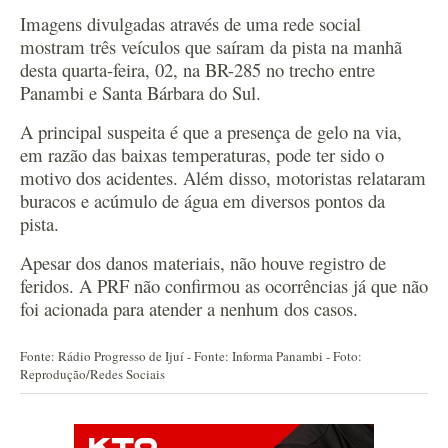
Imagens divulgadas através de uma rede social
mostram três veículos que saíram da pista na manhã
desta quarta-feira, 02, na BR-285 no trecho entre
Panambi e Santa Bárbara do Sul.
A principal suspeita é que a presença de gelo na via,
em razão das baixas temperaturas, pode ter sido o
motivo dos acidentes. Além disso, motoristas relataram
buracos e acúmulo de água em diversos pontos da
pista.
Apesar dos danos materiais, não houve registro de
feridos. A PRF não confirmou as ocorrências já que não
foi acionada para atender a nenhum dos casos.
Fonte: Rádio Progresso de Ijuí - Fonte: Informa Panambi - Foto:
Reprodução/Redes Sociais