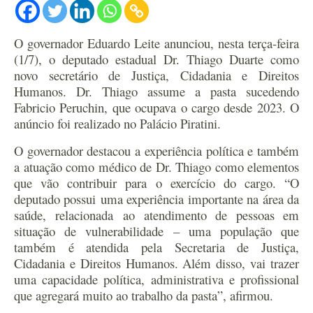
O governador Eduardo Leite anunciou, nesta terça-feira
(1/7), o deputado estadual Dr. Thiago Duarte como
novo secretário de Justiça, Cidadania e Direitos
Humanos. Dr. Thiago assume a pasta sucedendo
Fabricio Peruchin, que ocupava o cargo desde 2023. O
anúncio foi realizado no Palácio Piratini.
O governador destacou a experiência política e também
a atuação como médico de Dr. Thiago como elementos
que vão contribuir para o exercício do cargo. “O
deputado possui uma experiência importante na área da
saúde, relacionada ao atendimento de pessoas em
situação de vulnerabilidade – uma população que
também é atendida pela Secretaria de Justiça,
Cidadania e Direitos Humanos. Além disso, vai trazer
uma capacidade política, administrativa e profissional
que agregará muito ao trabalho da pasta”, afirmou.