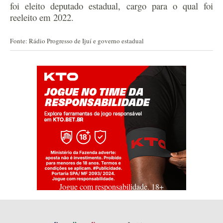
foi eleito deputado estadual, cargo para o qual foi
reeleito em 2022.
Fonte: Rádio Progresso de Ijuí e governo estadual
Jogue com responsabilidade. 18+