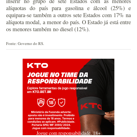
inserir no grupo de sete Estados com as menores
alíquotas do país para gasolina e álcool (25%) e
equipara-se também a outros sete Estados com 17% na
alíquota modal, a menor do país. O Estado já está entre
os menores também no diesel (12%).
Fonte: Governo do RS.
Jogue com responsabilidade. 18+