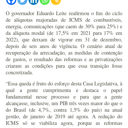
O governador Eduardo Leite reafirmou o fim do ciclo
de alíquotas majoradas de ICMS de combustíveis,
energia, comunicações (que caem de 30% para 25%) e
da alíquota modal (de 17,5% em 2021 para 17% em
2022), que deixam de vigorar em 31 de dezembro,
depois de seis anos de vigência. O cenário atual de
recuperação da arrecadação, as medidas de contenção
de gastos, o resultado das reformas e as privatizações
criaram as condições para que essa transição fosse
concretizada.
“Essa queda é fruto do esforço desta Casa Legislativa, à
qual a gente cumprimenta e destaca o papel
fundamental nesse processo e para que a gente
alcançasse, inclusive, um PIB três vezes maior do que o
do Brasil (de 4,7%, contra 1,5% do país) na atual
gestão, de janeiro de 2019 até agora. A redução do
ICMS só se viabiliza agora, porque as reformas